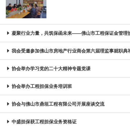
凝聚行业力量，共筑保函未来——佛山市工程保证金管理

我会受邀参加佛山市房地产行业商会第六届理监事就职典

协会举办学习党的二十大精神专题党课

协会举办工程担保业务培训班

协会与佛山市鼎垣工程有限公司开展座谈交流

中盛担保获工程担保业务资格证
