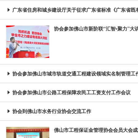
广东省住房和城乡建设厅关于征求广东省标准《广东省既

协会参加佛山市新阶联“汇智•聚力”大
协会参加佛山市城市轨道交通工程建设领域实名制管理工

协会参加佛山市公路工程保障农民工工资支付工作会议

协会到佛山市水务行业协会交流工作

佛山市工程保证金管理协会会员大会成