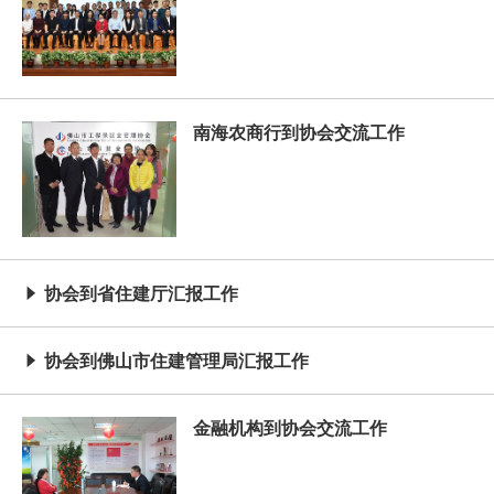
南海农商行到协会交流工作
协会到省住建厅汇报工作

协会到佛山市住建管理局汇报工作

金融机构到协会交流工作